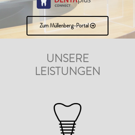
Zum Müllenberg-Portal
UNSERE
LEISTUNGEN