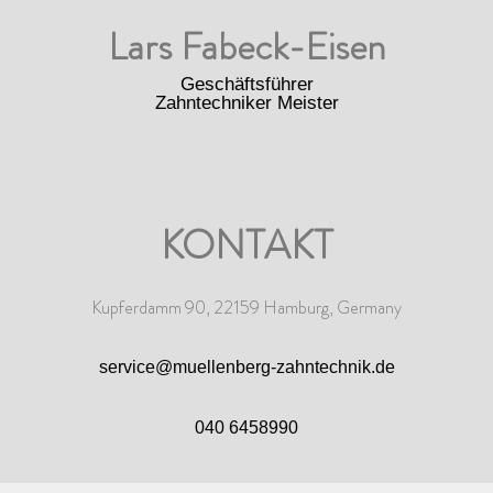
Lars Fabeck-Eisen
Geschäftsführer
Zahntechniker Meister
KONTAKT
Kupferdamm 90, 22159 Hamburg, Germany
service@muellenberg-zahntechnik.de
040 6458990