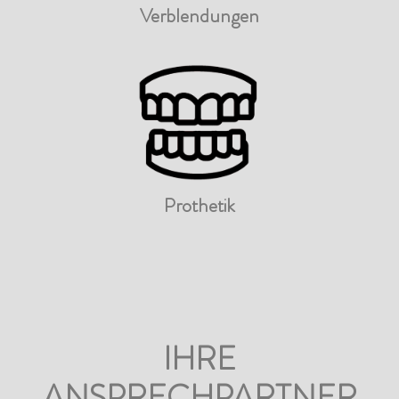
Verblendungen
Prothetik
IHRE
ANSPRECHPARTNER