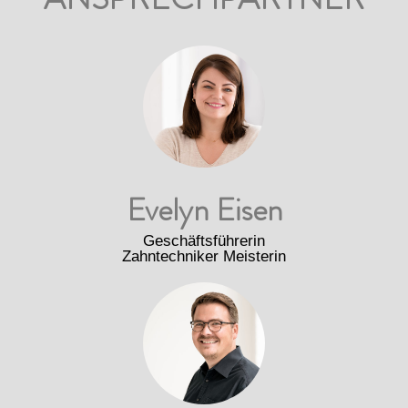
Evelyn Eisen
Geschäftsführerin
Zahntechniker Meisterin